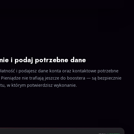
nie i podaj potrzebne dane
płatność i podajesz dane konta oraz kontaktowe potrzebne
 Pieniądze nie trafiają jeszcze do boostera — są bezpiecznie
, w którym potwierdzisz wykonanie.