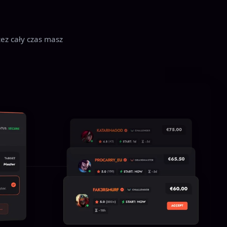
zez cały czas masz