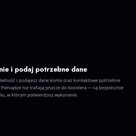
nie i podaj potrzebne dane
płatność i podajesz dane konta oraz kontaktowe potrzebne
 Pieniądze nie trafiają jeszcze do boostera — są bezpiecznie
, w którym potwierdzisz wykonanie.