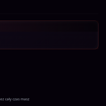
zez cały czas masz