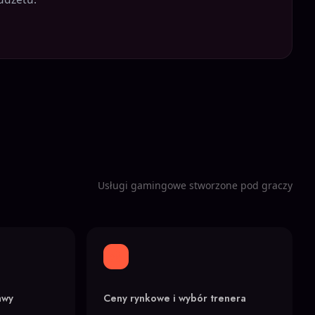
Usługi gamingowe stworzone pod graczy
awy
Ceny rynkowe i wybór trenera