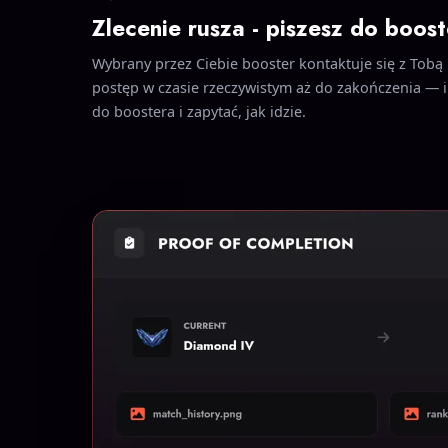
Zlecenie rusza - piszesz do boost
Wybrany przez Ciebie booster kontaktuje się z Tobą i
postęp w czasie rzeczywistym aż do zakończenia — i
do boostera i zapytać, jak idzie.