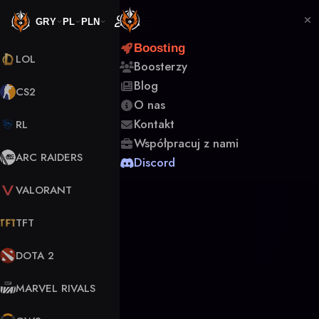
GRY
PL
PLN
Boosting
LOL
Boosterzy
Blog
CS2
O nas
Kontakt
RL
Współpracuj z nami
ARC RAIDERS
Discord
VALORANT
TFT
DOTA 2
MARVEL RIVALS