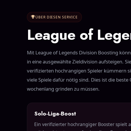
ÜBER DIESEN SERVICE
League of Lege
Mit League of Legends Division Boosting könne
in eine ausgewählte Zieldivision aufsteigen. S
verifizierten hochrangigen Spieler kümmern sic
viele Spiele dafür nötig sind. Dies ist die bes
wochenlang grinden zu müssen.
Solo-Liga-Boost
Ein verifizierter hochrangiger Booster spielt 