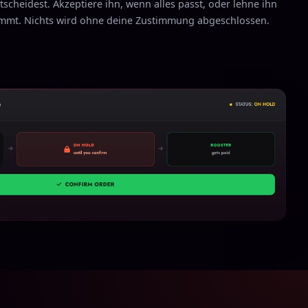
tscheidest. Akzeptiere ihn, wenn alles passt, oder lehne ihn
immt. Nichts wird ohne deine Zustimmung abgeschlossen.