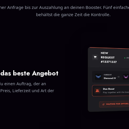
ner Anfrage bis zur Auszahlung an deinen Booster. Fünf einfach
behältst die ganze Zeit die Kontrolle.
e das beste Angebot
du einen Auftrag, der an
Preis, Lieferzeit und Art der