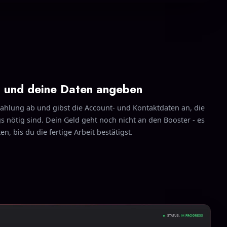
n und deine Daten angeben
Zahlung ab und gibst die Account- und Kontaktdaten an, die
gs nötig sind. Dein Geld geht noch nicht an den Booster - es
n, bis du die fertige Arbeit bestätigst.