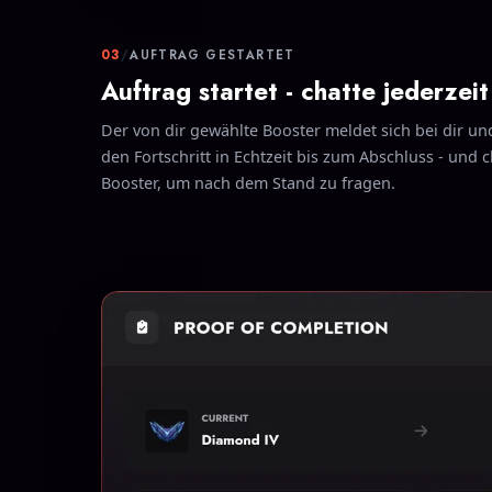
03
/
AUFTRAG GESTARTET
Auftrag startet - chatte jederzei
Der von dir gewählte Booster meldet sich bei dir und
den Fortschritt in Echtzeit bis zum Abschluss - und 
Booster, um nach dem Stand zu fragen.