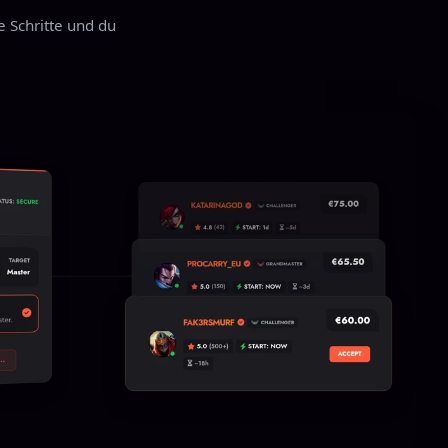
e Schritte und du