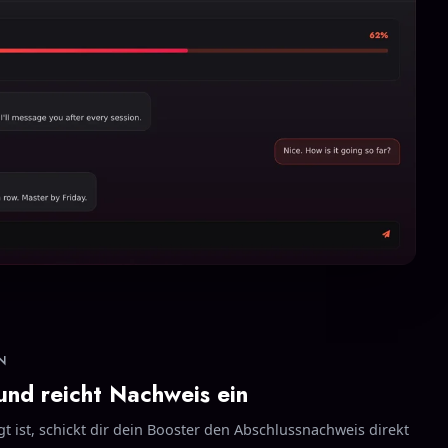
N
 und reicht Nachweis ein
t ist, schickt dir dein Booster den Abschlussnachweis direkt