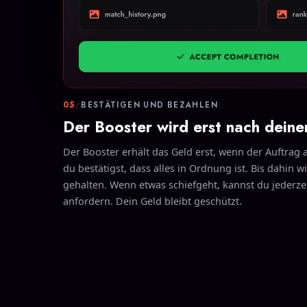
05
/
BESTÄTIGEN UND BEZAHLEN
Der Booster wird erst nach deine
Der Booster erhält das Geld erst, wenn der Auftrag
du bestätigst, dass alles in Ordnung ist. Bis dahin 
gehalten. Wenn etwas schiefgeht, kannst du jederze
anfordern. Dein Geld bleibt geschützt.