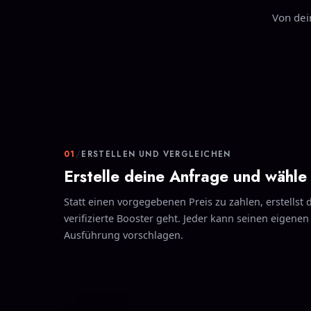
Von dei
01
/
ERSTELLEN UND VERGLEICHEN
Erstelle deine Anfrage und wähl
Statt einen vorgegebenen Preis zu zahlen, erstellst 
verifizierte Booster geht. Jeder kann seinen eigenen 
Ausführung vorschlagen.