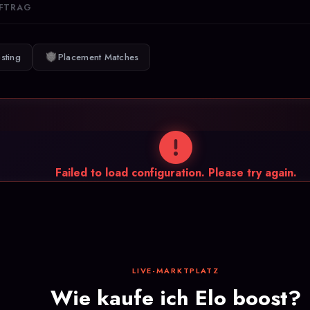
UFTRAG
sting
Placement Matches
Failed to load configuration. Please try again.
LIVE-MARKTPLATZ
Wie kaufe ich Elo boost?