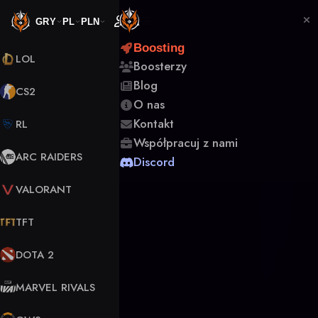
GRY
PL
PLN
Boosting
LOL
Boosterzy
Blog
CS2
O nas
Kontakt
RL
Współpracuj z nami
ARC RAIDERS
Discord
VALORANT
TFT
DOTA 2
MARVEL RIVALS