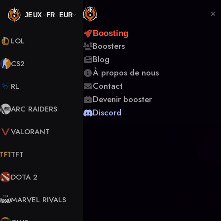
JEUX
FR
EUR
Boosting
LOL
Boosters
Blog
CS2
À propos de nous
Contact
RL
Devenir booster
ARC RAIDERS
Discord
VALORANT
TFT
DOTA 2
MARVEL RIVALS