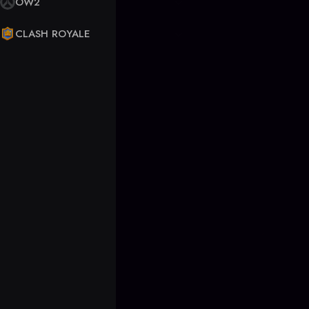
OW2
CLASH ROYALE