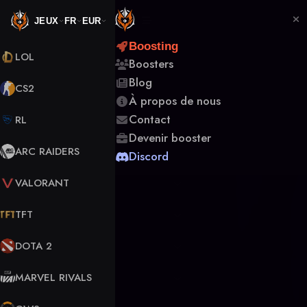
JEUX
FR
EUR
Boosting
LOL
Boosters
Blog
CS2
À propos de nous
Contact
RL
Devenir booster
ARC RAIDERS
Discord
VALORANT
TFT
DOTA 2
MARVEL RIVALS