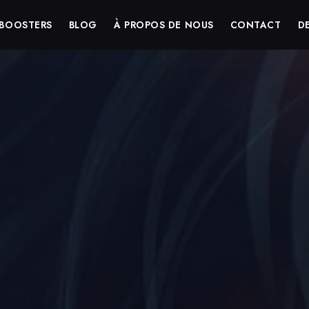
BOOSTERS
BLOG
À PROPOS DE NOUS
CONTACT
D