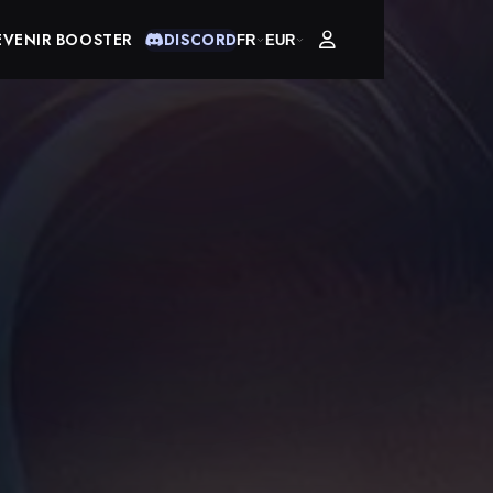
EVENIR BOOSTER
DISCORD
FR
EUR