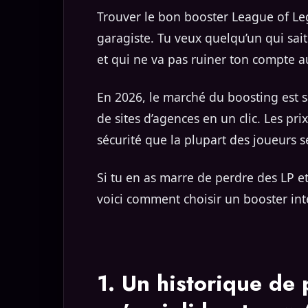
Trouver le bon booster League of L
garagiste. Tu veux quelqu’un qui sait 
et qui ne va pas ruiner ton compte a
En 2026, le marché du boosting est s
de sites d’agences en un clic. Les prix
sécurité que la plupart des joueurs s
Si tu en as marre de perdre des LP et
voici comment choisir un booster in
1. Un historique de 