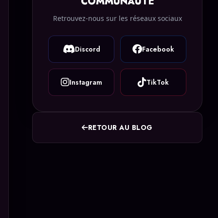
COMMUNAUTÉ
Retrouvez-nous sur les réseaux sociaux
Discord
Facebook
Instagram
TikTok
RETOUR AU BLOG