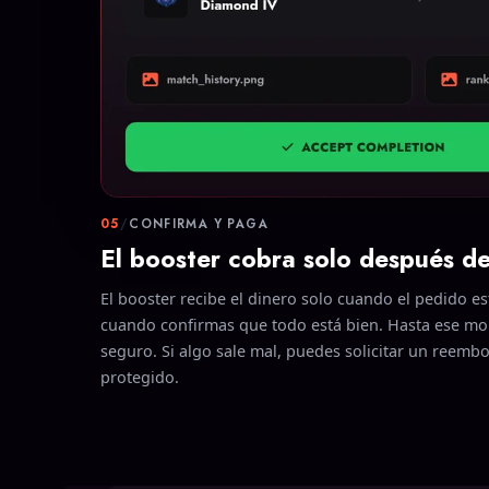
05
/
CONFIRMA Y PAGA
El booster cobra solo después de
El booster recibe el dinero solo cuando el pedido 
cuando confirmas que todo está bien. Hasta ese m
seguro. Si algo sale mal, puedes solicitar un reemb
protegido.