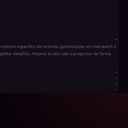
 número específico de victorias garantizadas en Overwatch 2
mpletar desafíos, mejorar tu win rate o progresar de forma