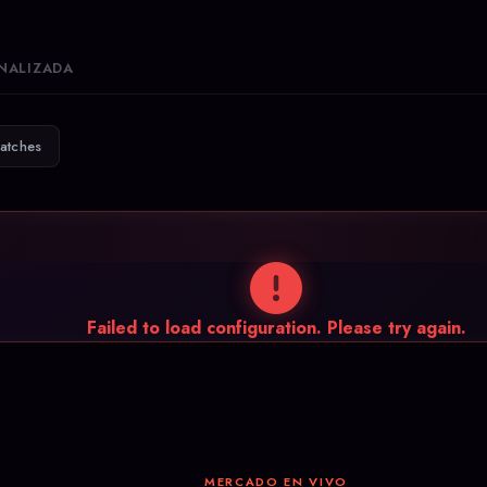
NALIZADA
atches
Failed to load configuration. Please try again.
MERCADO EN VIVO