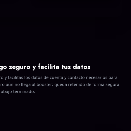
o seguro y facilita tus datos
 y facilitas los datos de cuenta y contacto necesarios para
nero aún no llega al booster: queda retenido de forma segura
trabajo terminado.