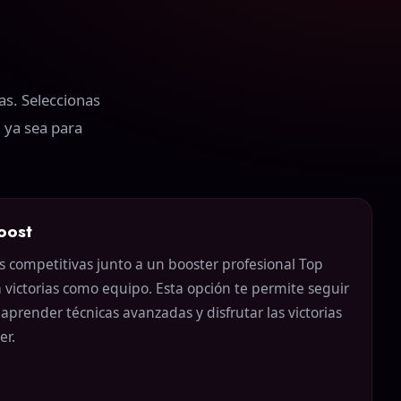
as. Seleccionas
, ya sea para
oost
s competitivas junto a un booster profesional Top
 victorias como equipo. Esta opción te permite seguir
 aprender técnicas avanzadas y disfrutar las victorias
er.