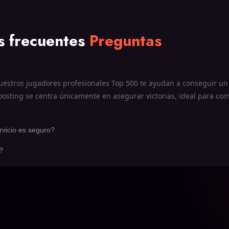
s frecuentes
Preguntas
uestros jugadores profesionales Top 500 te ayudan a conseguir un
boosting se centra únicamente en asegurar victorias, ideal para co
vicio es seguro?
?