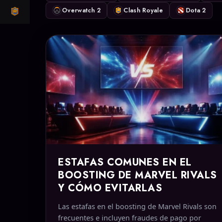
Overwatch 2
Clash Royale
Dota 2
CLASH ROYALE
ESTAFAS COMUNES EN EL
BOOSTING DE MARVEL RIVALS
Y CÓMO EVITARLAS
Las estafas en el boosting de Marvel Rivals son
frecuentes e incluyen fraudes de pago por