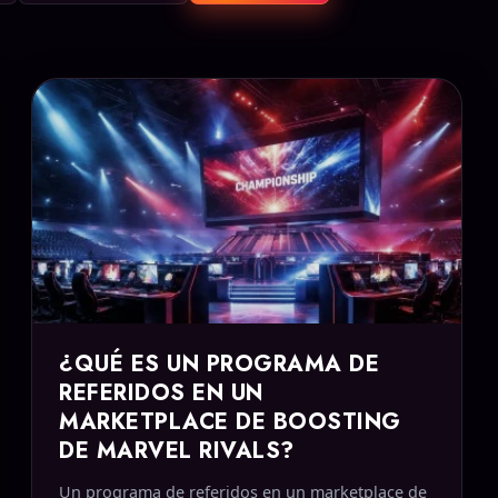
¿QUÉ ES UN PROGRAMA DE
REFERIDOS EN UN
MARKETPLACE DE BOOSTING
DE MARVEL RIVALS?
Un programa de referidos en un marketplace de