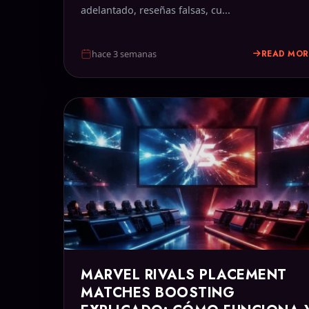
adelantado, reseñas falsas, cu...
READ MOR
hace 3 semanas
MARVEL RIVALS PLACEMENT
MATCHES BOOSTING