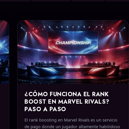
¿CÓMO FUNCIONA EL RANK
BOOST EN MARVEL RIVALS?
PASO A PASO
El rank boosting en Marvel Rivals es un servicio
de pago donde un jugador altamente habilidoso