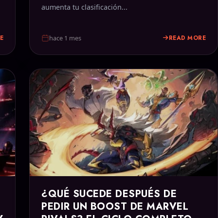
aumenta tu clasificación...
E
READ MORE
hace 1 mes
¿QUÉ SUCEDE DESPUÉS DE
PEDIR UN BOOST DE MARVEL