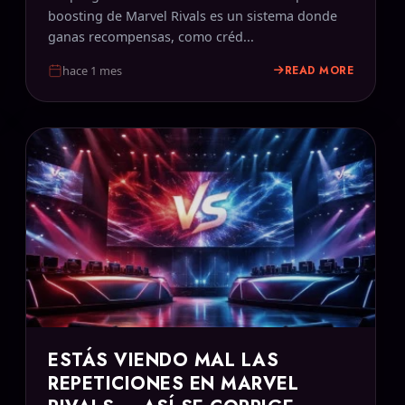
boosting de Marvel Rivals es un sistema donde
ganas recompensas, como créd...
READ MORE
hace 1 mes
ESTÁS VIENDO MAL LAS
REPETICIONES EN MARVEL