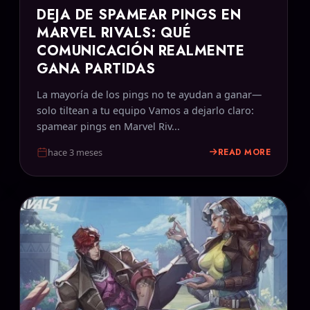
DEJA DE SPAMEAR PINGS EN
MARVEL RIVALS: QUÉ
COMUNICACIÓN REALMENTE
GANA PARTIDAS
La mayoría de los pings no te ayudan a ganar—
solo tiltean a tu equipo Vamos a dejarlo claro:
spamear pings en Marvel Riv...
READ MORE
hace 3 meses