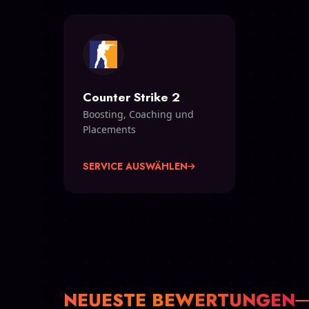
Counter Strike 2
Boosting, Coaching und
Placements
SERVICE AUSWÄHLEN
NEUESTE BEWERTUNGEN