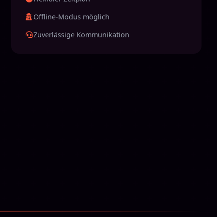
Offline-Modus möglich
Zuverlässige Kommunikation