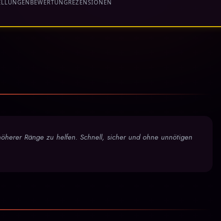
ELLUNGEN
BEWERTUNG
REZENSIONEN
 höherer Ränge zu helfen. Schnell, sicher und ohne unnötigen