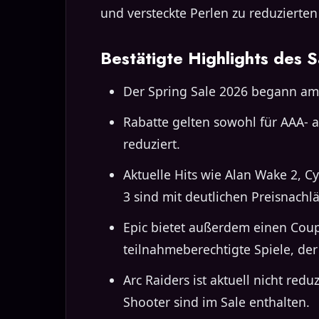
und versteckte Perlen zu reduzierten
Bestätigte Highlights des S
Der Spring Sale 2026 begann am 
Rabatte gelten sowohl für AAA- a
reduziert.
Aktuelle Hits wie Alan Wake 2, 
3 sind mit deutlichen Preisnachl
Epic bietet außerdem einen Coup
teilnahmeberechtigte Spiele, de
Arc Raiders ist aktuell nicht re
Shooter sind im Sale enthalten.