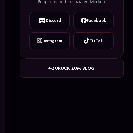
Folge uns in den sozialen Medien
Discord
Facebook
Instagram
TikTok
ZURÜCK ZUM BLOG