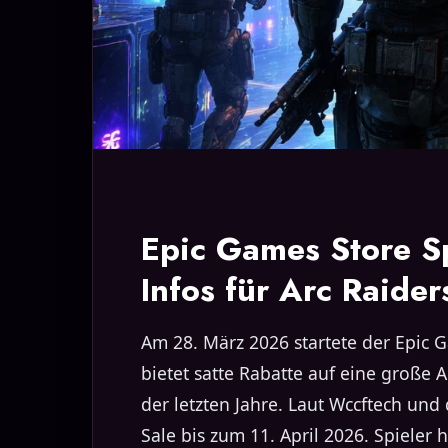
Epic Games Store S
Infos für Arc Raider
Am 28. März 2026 startete der Epic 
bietet satte Rabatte auf eine große A
der letzten Jahre. Laut Wccftech und 
Sale bis zum 11. April 2026. Spieler