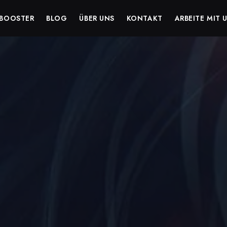
BOOSTER
BLOG
ÜBER UNS
KONTAKT
ARBEITE MIT 