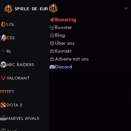
SPIELE
DE
EUR
Boosting
LOL
Booster
Blog
CS2
Über uns
Kontakt
RL
Arbeite mit uns
ARC RAIDERS
Discord
VALORANT
TFT
DOTA 2
MARVEL RIVALS