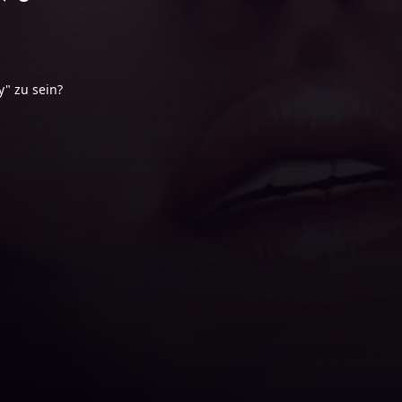
y" zu sein?