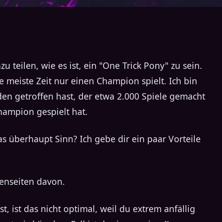
teilen, wie es ist, ein "One Trick Pony" zu sein.
 meiste Zeit nur einen Champion spielt. Ich bin
den getroffen hast, der etwa 2.000 Spiele gemacht
ampion gespielt hat.
as überhaupt Sinn? Ich gebe dir ein paar Vorteile
tenseiten davon.
, ist das nicht optimal, weil du extrem anfällig