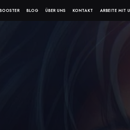
BOOSTER
BLOG
ÜBER UNS
KONTAKT
ARBEITE MIT 