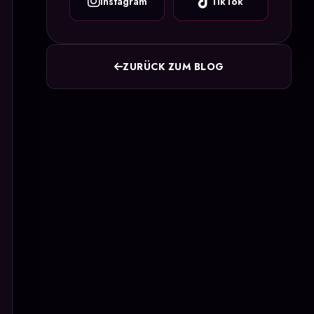
Instagram
TikTok
ZURÜCK ZUM BLOG