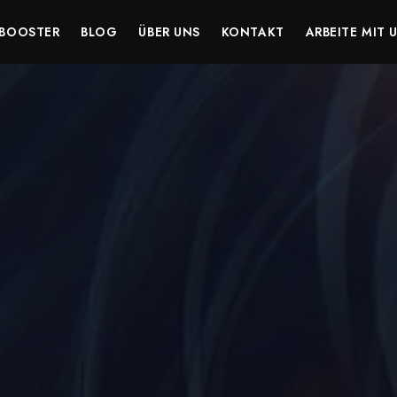
BOOSTER
BLOG
ÜBER UNS
KONTAKT
ARBEITE MIT 