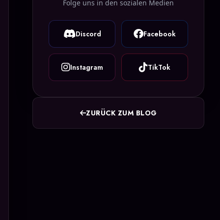
Folge uns in den sozialen Medien
Discord
Facebook
Instagram
TikTok
ZURÜCK ZUM BLOG