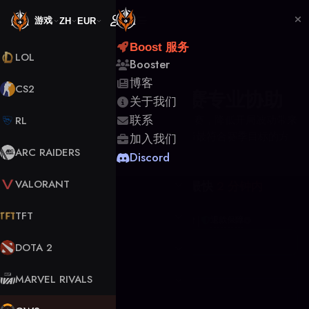
游戏
ZH
EUR
Boost 服务
LOL
Booster
博客
CS2
Overwatch
2 定级赛专业协助
关于我们
联系
让认证玩家协助你的 Overwatch 2 定级赛，降低开局波动带来
RL
的影响。设置偏好，比较报价，并选择最符合赛季目标的方
加入我们
ARC RAIDERS
案。
Discord
VALORANT
从专业 booster 获取报价，最快
2 分钟内
TFT
4.9
|
退款保障
9,469
评价
/ 5
最高可省 50%
DOTA 2
Booster 竞价，你选择最合适的报价
已验证 Booster
MARVEL RIVALS
忠诚返现