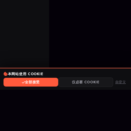
本网站使用 COOKIE
全部接受
仅必要 COOKIE
自定义
BLIK
iDEAL
Visa
Mastercard
American Express
Discover
Google Pay
Apple Pay
PayPal
BLIK
iDEAL
Bitcoin
Ethereum
Bank Tra
自 2013 年起，Boosting24 一直帮助玩家在热门竞技游戏中达成目