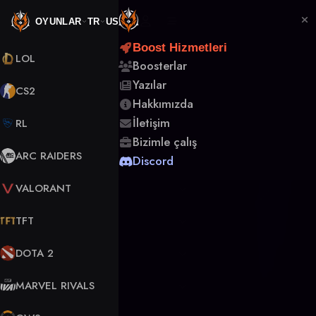
OYUNLAR
TR
USD
Boost Hizmetleri
LOL
Boosterlar
Yazılar
CS2
Hakkımızda
İletişim
RL
Bizimle çalış
ARC RAIDERS
Discord
VALORANT
TFT
DOTA 2
MARVEL RIVALS