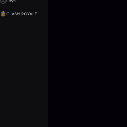
OW2
CLASH ROYALE