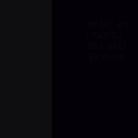
BLOG YAZISI
OVERWATCH 2'DE ÜÇ AY
AYNI RÜTBEDE TAKILI
KALMAK: ASLINDA SIZI
ORADA TUTAN ŞEYLER
May 21, 2026
2 ay önce
Ana sayfa
Blog
Overwatch 2
Overwatch 2'de Üç Ay Aynı Rütbede Takılı Kalmak: A...