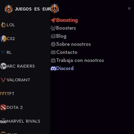
JUEGOS
ES
EUR
Boosting
LOL
Boosters
Blog
CS2
Sobre nosotros
Contacto
RL
Trabaja con nosotros
ARC RAIDERS
Discord
VALORANT
TFT
DOTA 2
MARVEL RIVALS