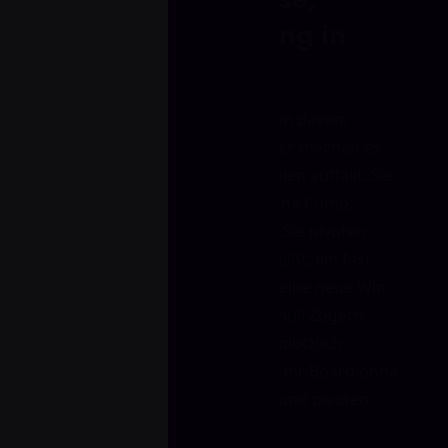
ständige Anpassung in
jeder Runde
Low- und Mid-Rank-Spieler reden davon,
„flexibel zu spielen“, aber Booster machen es
wirklich. Was dir nach zehn Spielen auffällt: Sie
hängen sich nie emotional an eine Comp,
Synergie oder einen Champion. Sie pivoten
blitzschnell – selbst wenn das heißt, ein fast
fertiges Board zu droppen, um eine neue Win
Condition zu verfolgen. Es gibt null Zögern.
Siehst du sie auf 3-2 rollen und plötzlich
droppen zwei Paare, werfen sie ihr Board ohne
zu überlegen über den Haufen und pivoten
sofort.