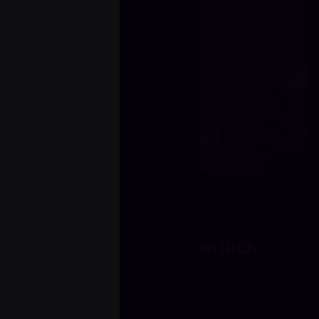
Was bringt es eigentlich,
einem Booster
zuzuschauen?