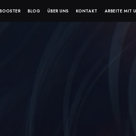
BOOSTER
BLOG
ÜBER UNS
KONTAKT
ARBEITE MIT 