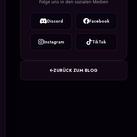
Folge uns in den sozialen Medien
Discord
Facebook
Instagram
TikTok
ZURÜCK ZUM BLOG