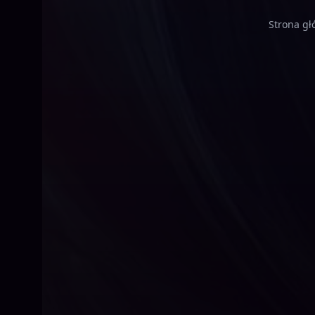
Strona g