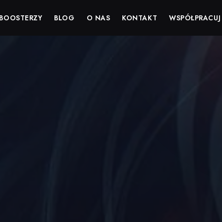
BOOSTERZY
BLOG
O NAS
KONTAKT
WSPÓŁPRACUJ