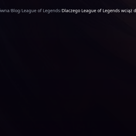
łówna
Blog
League of Legends
Dlaczego League of Legends wciąż d