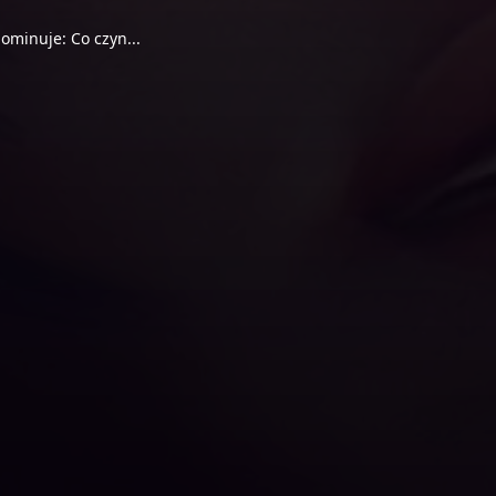
ominuje: Co czyn...